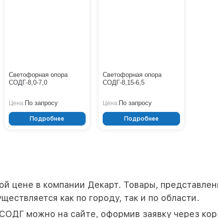
Светофорная опора
Светофорная опора
СОДГ-8,0-7,0
СОДГ-8,15-6,5
По запросу
По запросу
Цена:
Цена:
Подробнее
Подробнее
 цене в компании Декарт. Товары, представленн
ществляется как по городу, так и по области.
СОДГ можно на сайте, оформив заявку через кор