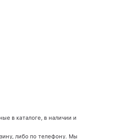
ые в каталоге, в наличии и
зину, либо по телефону. Мы