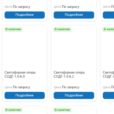
По запросу
По запросу
П
Цена:
Цена:
Цена:
Подробнее
Подробнее
В наличии
В наличии
В нал
Светофорная опора
Светофорная опора
Светоф
СОДГ-7,0-6,0
СОДГ-7,0-6,1
СОДГ-7
По запросу
По запросу
П
Цена:
Цена:
Цена:
Подробнее
Подробнее
В наличии
В наличии