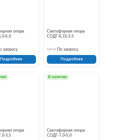
орная опора
Светофорная опора
,0-6,0
СОДГ-6,15-3,5
о запросу
По запросу
Цена:
Подробнее
Подробнее
ичии
В наличии
орная опора
Светофорная опора
,0-3,5
СОДГ-7,0-5,0