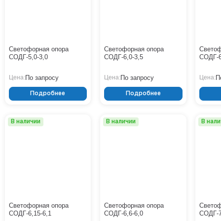
Светофорная опора
Светофорная опора
Светоф
СОДГ-5,0-3,0
СОДГ-6,0-3,5
СОДГ-6
По запросу
По запросу
П
Цена:
Цена:
Цена:
Подробнее
Подробнее
В наличии
В наличии
В нал
Светофорная опора
Светофорная опора
Светоф
СОДГ-6,15-6,1
СОДГ-6,6-6,0
СОДГ-7