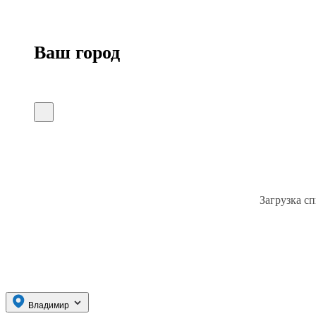
Ваш город
Загрузка сп
Владимир