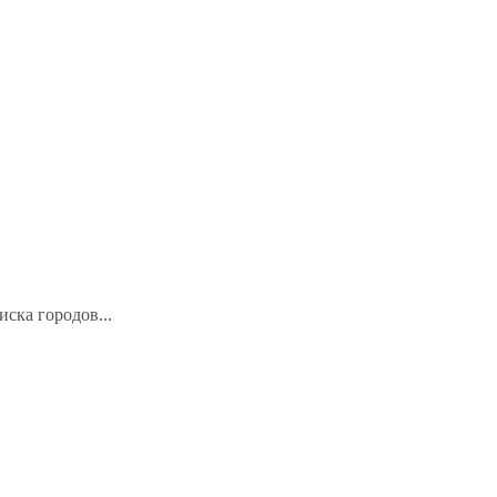
иска городов...