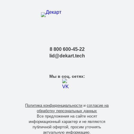
8 800 600-45-22
lid@dekart.tech
Мы в соц. сетях:
Политика конфиденциальности
и
согласие на
обработку персональных данных
Все предложения на сайте носят
информационный характер и не являются
публичной офертой, просим уточнять
актуальную информацию.