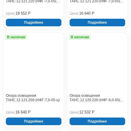
ТАНС.12.121.220 (НФГ-7,0-05(Л)-
ТАНС.12.121.220 (НФГ-7,0-05(Л)-
ц)
ц)
19 552 Р
16 640 Р
Цена:
Цена:
Подробнее
Подробнее
В наличии
В наличии
Опора освещения
Опора освещения
ТАНС.12.121.200 (НФГ-7,0-05-ц)
ТАНС.12.120.220 (НФГ-6,0-05(Л)-
ц)
16 640 Р
12 532 Р
Цена:
Цена:
Подробнее
Подробнее