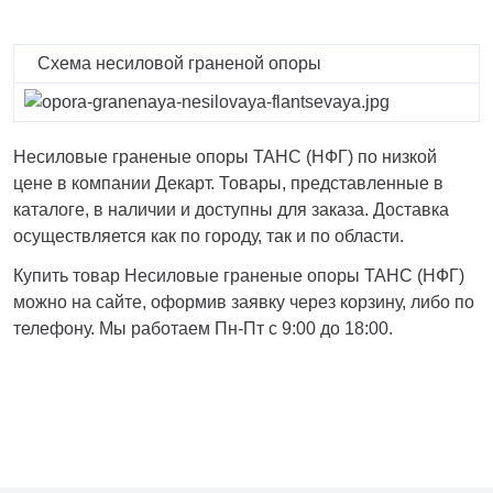
Схема несиловой граненой опоры
Несиловые граненые опоры ТАНС (НФГ) по низкой
цене в компании Декарт. Товары, представленные в
каталоге, в наличии и доступны для заказа. Доставка
осуществляется как по городу, так и по области.
Купить товар Несиловые граненые опоры ТАНС (НФГ)
можно на сайте, оформив заявку через корзину, либо по
телефону. Мы работаем Пн-Пт с 9:00 до 18:00.